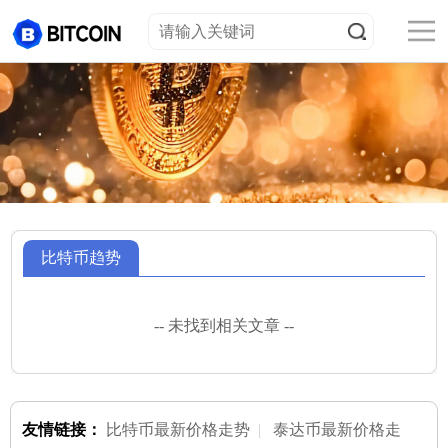
比特币趋势
-- 未找到相关文章 --
友情链接：
比特币最新价格走势
|
泰达币最新价格走