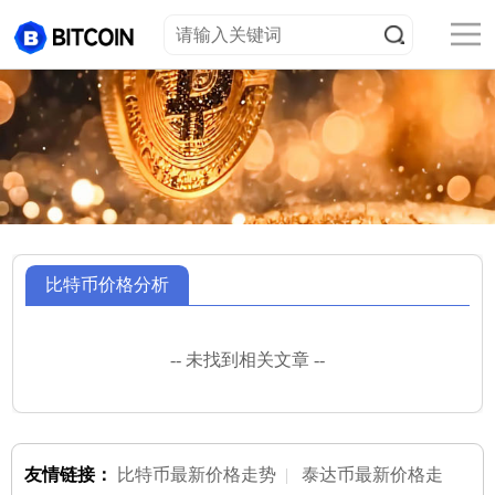
比特币价格分析
-- 未找到相关文章 --
友情链接：
比特币最新价格走势
|
泰达币最新价格走