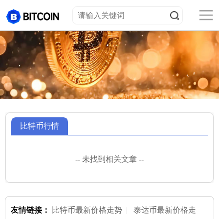
比特币行情
-- 未找到相关文章 --
友情链接：
比特币最新价格走势
|
泰达币最新价格走