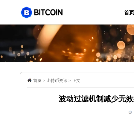
首
首页
>
比特币资讯
>
正文
波动过滤机制减少无效