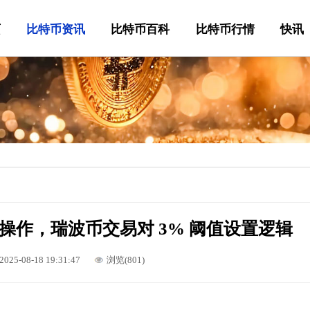
页
比特币资讯
比特币百科
比特币行情
快讯
操作，瑞波币交易对 3% 阈值设置逻辑
2025-08-18 19:31:47
浏览(801)