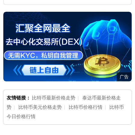
的通用准则
广告
友情链接：
比特币最新价格走势
|
泰达币最新价格走
势
|
比特币美元价格走势
|
比特币价格行情
|
比特币
今日价格行情