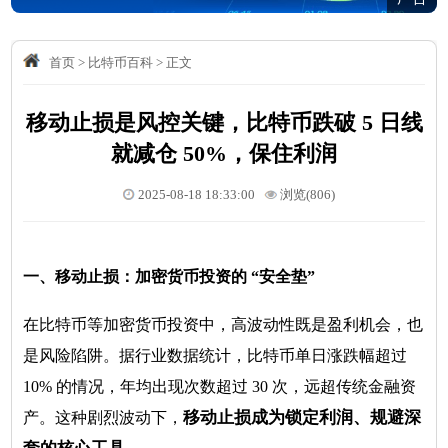
首页
>
比特币百科
>
正文
移动止损是风控关键，比特币跌破 5 日线
就减仓 50%，保住利润
2025-08-18 18:33:00
浏览(806)
一、移动止损：加密货币投资的 “安全垫”
在比特币等加密货币投资中，高波动性既是盈利机会，也
是风险陷阱。据行业数据统计，比特币单日涨跌幅超过
10% 的情况，年均出现次数超过 30 次，远超传统金融资
移动止损成为锁定利润、规避深
产。这种剧烈波动下，