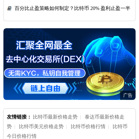
止盈方案
百分比止盈策略如何制定？比特币 20% 盈利止盈一半
的通用准则
广告
友情链接：
比特币最新价格走势
|
泰达币最新价格走
势
|
比特币美元价格走势
|
比特币价格行情
|
比特币
今日价格行情