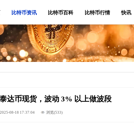
页
比特币资讯
比特币百科
比特币行情
快讯
泰达币现货，波动 3% 以上做波段
2025-08-18 17:37:04
浏览(533)