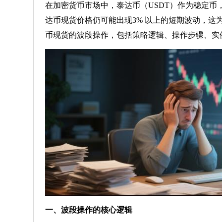
在加密货币市场中，泰达币（USDT）作为稳定
达币现货价格仍可能出现3% 以上的短期波动，这
币现货的波段操作，包括策略逻辑、操作步骤、实
一、波段操作的核心逻辑