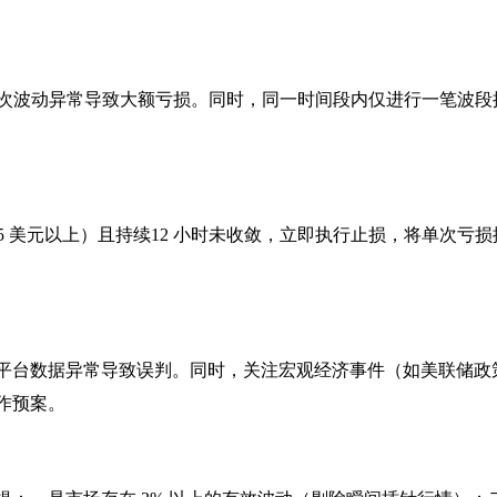
单次波动异常导致大额亏损。同时，同一时间段内仅进行一笔波段
1.05 美元以上）且持续12 小时未收敛，立即执行止损，将单次亏损
一平台数据异常导致误判。同时，关注宏观经济事件（如美联储政
作预案。