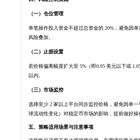
（一）仓位管理
单笔操作投入资金不超过总资金的 20%，避免因
风险叠加。
（二）止损设置
若价格偏离幅度扩大至 5%（即0.95 美元以下或 
以内。
（三）市场监控
选择至少 2 家以上平台同步监控价格，避免因单
球流动性变化）对稳定币市场的影响，提前做好操
五、策略适用场景与注意事项