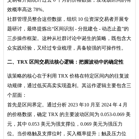
效概率高达 78%。
社群管理员整合这些数据，组织 10 位资深交易者开展专
题研讨，最终提炼出“区间识别 - 分批建仓 - 动态止盈”的
三步操作框架。这种从社群讨论中诞生的策略，既包含大
众实践经验，又经过专业梳理，具备较强的可操作性。
二、TRX 区间交易法核心逻辑：把握波动中的确定性
该策略的核心在于利用 TRX 价格在特定区间内的往复波
动规律，通过低买高卖实现盈利。其运作逻辑主要包含三
个层面：
首先是区间界定。通过分析 2023 年10 月至 2024 年 4 月
的价格数据，确定 TRX 的主要波动区间为 0.053-0.069 美
元，其中 0.053 美元为强支撑位，0.069 美元为强压力
位。当价格触及支撑位时，买入概率提升；触及压力位