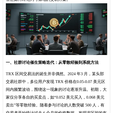
一、社群讨论催生策略迭代：从零散经验到系统方法
TRX 区间交易法的诞生并非偶然。2024 年3 月，某头部
交易社群中，多位用户发现 TRX 价格在0.05-0.07 美元区
间内频繁波动，围绕这一现象的讨论逐渐升温。初期，大
家仅分享各自的买卖点，如“0.052 美元买入，0.068 美元
卖出”等零散经验。随着参与讨论的人数突破 500 人，有
交易者开始统计过去 6 个月的价格数据，发现该区间的有