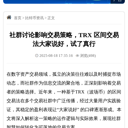
首页
>
比特币资讯
>
正文
社群讨论影响交易策略，TRX 区间交易
法大家说好，试了真行
2025-08-18 17:35:16
浏览(498)
在数字资产交易领域，孤立的决策往往难以及时捕捉市场
动态，而社群作为信息交流的聚合地，正深刻影响着交易
者的策略选择。近年来，一种基于TRX（波场币）的区间
交易法在多个交易社群中广泛传播，经过大量用户实践验
证，其稳定的盈利表现让“大家说好” 的口碑逐渐形成。本
文将深入解析这一策略的运作逻辑与实际效果，展现社群
智慧如何转化为可落地的交易方案。