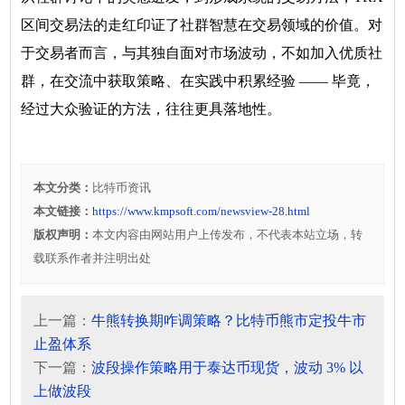
区间交易法的走红印证了社群智慧在交易领域的价值。对
于交易者而言，与其独自面对市场波动，不如加入优质社
群，在交流中获取策略、在实践中积累经验 —— 毕竟，
经过大众验证的方法，往往更具落地性。
本文分类：
比特币资讯
本文链接：
https://www.kmpsoft.com/newsview-28.html
版权声明：
本文内容由网站用户上传发布，不代表本站立场，转
载联系作者并注明出处
上一篇：
牛熊转换期咋调策略？比特币熊市定投牛市
止盈体系
下一篇：
波段操作策略用于泰达币现货，波动 3% 以
上做波段