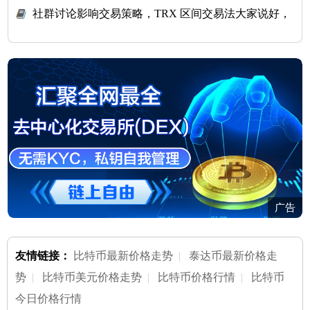
社群讨论影响交易策略，TRX 区间交易法大家说好，
试了真行
广告
友情链接：
比特币最新价格走势
|
泰达币最新价格走
势
|
比特币美元价格走势
|
比特币价格行情
|
比特币
今日价格行情