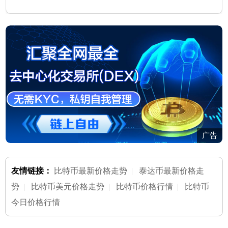
广告
友情链接：
比特币最新价格走势
|
泰达币最新价格走
势
|
比特币美元价格走势
|
比特币价格行情
|
比特币
今日价格行情