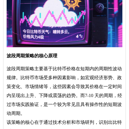
波段周期策略的核心原理
波段周期策略主要基于比特币价格在短期内的周期性波动
规律。比特币市场受多种因素影响，如宏观经济形势、政
策变化、市场情绪等，这些因素会导致其价格在一定时间
内呈现出上升、下降或震荡的趋势。而7-10 天的周期，经
过市场实践验证，是一个较为常见且具有操作性的短期波
动周期。
该策略的核心在于通过技术分析和市场研判，识别出比特