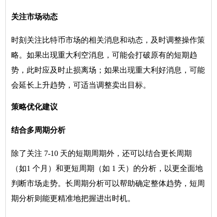
关注市场动态
时刻关注比特币市场的相关消息和动态，及时调整操作策
略。如果出现重大利空消息，可能会打破原有的短期趋
势，此时应及时止损离场；如果出现重大利好消息，可能
会延长上升趋势，可适当调整卖出目标。
策略优化建议
结合多周期分析
除了关注 7-10 天的短期周期外，还可以结合更长周期
（如1 个月）和更短周期（如 1 天）的分析，以更全面地
判断市场走势。长周期分析可以帮助确定整体趋势，短周
期分析则能更精准地把握进出时机。