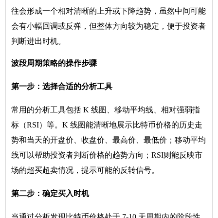
往会形成一个相对清晰的上升或下降趋势，虽然中间可能
会有小幅回调或反弹，但整体方向较为稳定，便于投资者
判断进出时机。
波段周期策略的操作步骤
第一步：选择合适的分析工具
常用的分析工具包括 K 线图、移动平均线、相对强弱指
标（RSI）等。K 线图能清晰地展示比特币价格的历史走
势和当天的开盘价、收盘价、最高价、最低价；移动平均
线可以帮助投资者判断价格的趋势方向；RSI则能反映市
场的超买超卖情况，提示可能的反转信号。
第二步：确定买入时机
当通过分析发现比特币价格处于 7-10 天周期内的阶段性