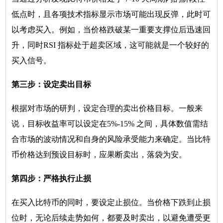
低点时，且各项技术指标显示市场可能出现反弹，此时可
以考虑买入。例如，当价格跌破某一重要支撑位后迅速回
升，同时RSI 指标处于超卖区域，这可能就是一个较好的
买入信号。
第三步：设定卖出目标
根据对市场的研判，设定合理的卖出价格目标。一般来
说，目标收益率可以设定在5%-15% 之间，具体数值需结
合市场的波动情况和自身的风险承受能力来确定。当比特
币价格达到预设目标时，应果断卖出，落袋为安。
第四步：严格执行止损
在买入比特币的同时，要设定止损位。当价格下跌到止损
位时，无论后续走势如何，都要及时卖出，以避免遭受更