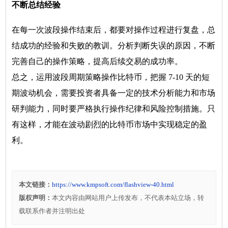
不断总结经验
在每一次波段操作结束后，都要对操作过程进行复盘，总
结成功的经验和失败的教训。分析判断失误的原因，不断
完善自己的操作策略，提高后续交易的成功率。
总之，运用波段周期策略操作比特币，把握 7-10 天的短
期波动机会，需要投资者具备一定的技术分析能力和市场
研判能力，同时要严格执行操作纪律和风险控制措施。只
有这样，才能在波动剧烈的比特币市场中实现稳定的盈
利。
本文链接：
https://www.kmpsoft.com/flashview-40.html
版权声明：
本文内容由网站用户上传发布，不代表本站立场，转
载联系作者并注明出处