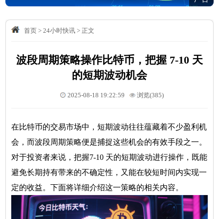
首页
>
24小时快讯
>
正文
波段周期策略操作比特币，把握 7-10 天
的短期波动机会
2025-08-18 19:22:59
浏览(385)
在比特币的交易市场中，短期波动往往蕴藏着不少盈利机
会，而波段周期策略便是捕捉这些机会的有效手段之一。
对于投资者来说，把握7-10 天的短期波动进行操作，既能
避免长期持有带来的不确定性，又能在较短时间内实现一
定的收益。下面将详细介绍这一策略的相关内容。