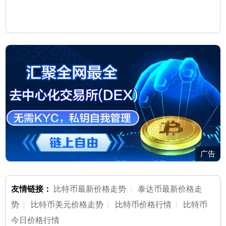
广告
友情链接：
比特币最新价格走势
|
泰达币最新价格走
势
|
比特币美元价格走势
|
比特币价格行情
|
比特币
今日价格行情