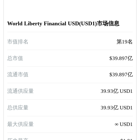
World Liberty Financial USD(USD1)市场信息
市值排名
第19名
总市值
$39.897亿
流通市值
$39.897亿
流通供应量
39.93亿 USD1
总供应量
39.93亿 USD1
最大供应量
∞ USD1