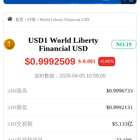
首页
>
行情
>
World Liberty Financial USD
USD1 World Liberty
NO.19
Financial USD
$0.9992509
$-0.001
-0.06%
实时数据：2026-04-05 10:56:00
24H最高
$0.9996733
24H最低
$0.9992131
24H交易额
$5.133亿