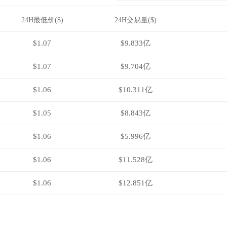
24H最低价($)
24H交易量($)
$1.07
$9.833亿
$1.07
$9.704亿
$1.06
$10.311亿
$1.05
$8.843亿
$1.06
$5.996亿
$1.06
$11.528亿
$1.06
$12.851亿