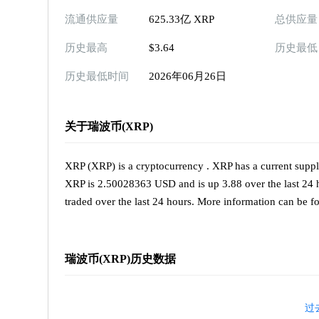
流通供应量
625.33亿 XRP
总供应量
历史最高
$3.64
历史最低
历史最低时间
2026年06月26日
关于瑞波币(XRP)
XRP (XRP) is a cryptocurrency . XRP has a current suppl
XRP is 2.50028363 USD and is up 3.88 over the last 24 h
traded over the last 24 hours. More information can be fou
瑞波币(XRP)历史数据
过