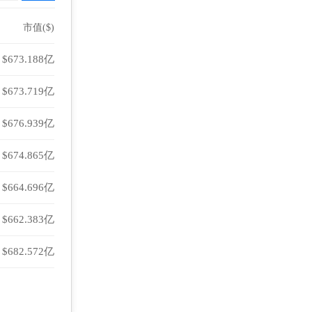
市值($)
$673.188亿
$673.719亿
$676.939亿
$674.865亿
$664.696亿
$662.383亿
$682.572亿