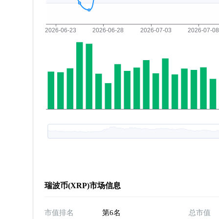
瑞波币(XRP)市场信息
市值排名
第6名
总市值