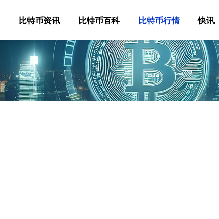
页
比特币资讯
比特币百科
比特币行情
快讯