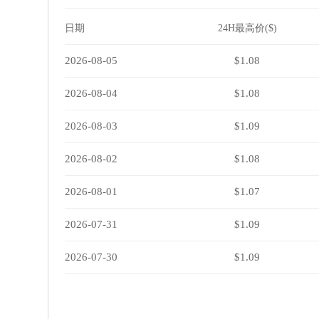
日期
24H最高价($)
2026-08-05
$1.08
2026-08-04
$1.08
2026-08-03
$1.09
2026-08-02
$1.08
2026-08-01
$1.07
2026-07-31
$1.09
2026-07-30
$1.09