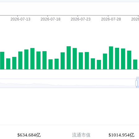
$634.684亿
流通市值
$1014.954亿