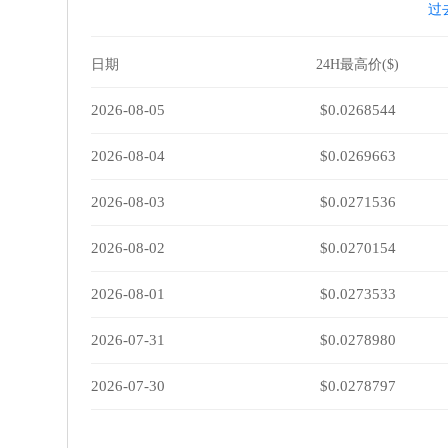
过
日期
24H最高价($)
2026-08-05
$0.0268544
2026-08-04
$0.0269663
2026-08-03
$0.0271536
2026-08-02
$0.0270154
2026-08-01
$0.0273533
2026-07-31
$0.0278980
2026-07-30
$0.0278797