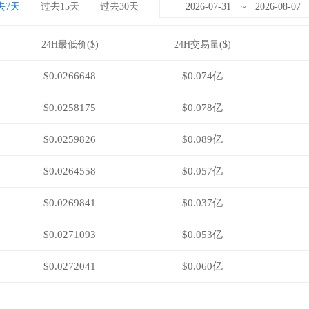
去7天
过去15天
过去30天
~
24H最低价($)
24H交易量($)
$0.0266648
$0.074亿
$0.0258175
$0.078亿
$0.0259826
$0.089亿
$0.0264558
$0.057亿
$0.0269841
$0.037亿
$0.0271093
$0.053亿
$0.0272041
$0.060亿