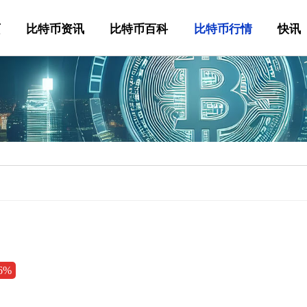
页
比特币资讯
比特币百科
比特币行情
快讯
46%