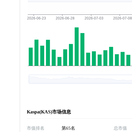
Kaspa(KAS)市场信息
市值排名
第65名
总市值