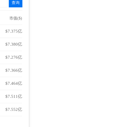
市值($)
$7.375亿
$7.380亿
$7.276亿
$7.366亿
$7.464亿
$7.511亿
$7.552亿