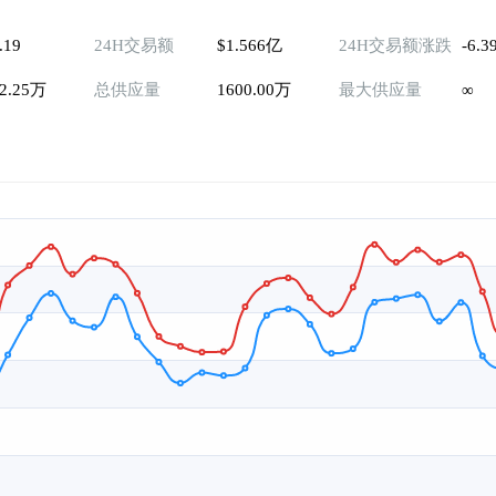
.19
24H交易额
$1.566亿
24H交易额涨跌
-6.3
2.25万
总供应量
1600.00万
最大供应量
∞