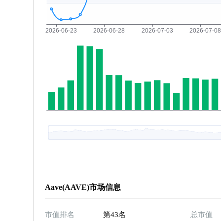
Aave(AAVE)市场信息
市值排名
第43名
总市值