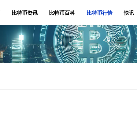
页
比特币资讯
比特币百科
比特币行情
快讯