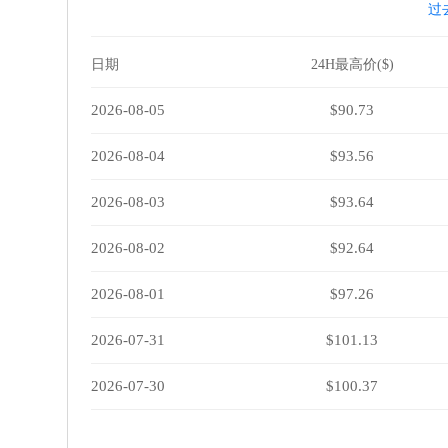
过
日期
24H最高价($)
2026-08-05
$90.73
2026-08-04
$93.56
2026-08-03
$93.64
2026-08-02
$92.64
2026-08-01
$97.26
2026-07-31
$101.13
2026-07-30
$100.37