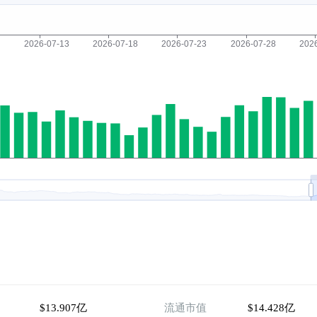
$13.907亿
流通市值
$14.428亿