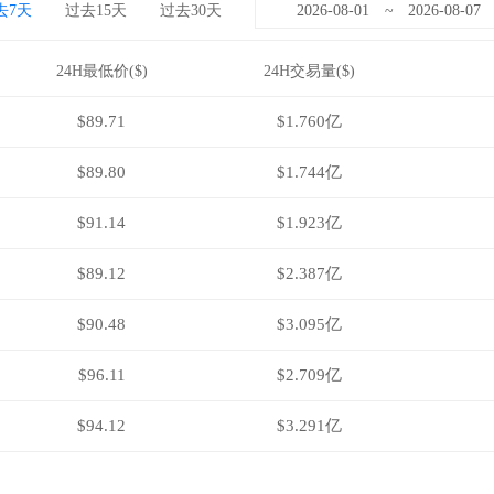
去7天
过去15天
过去30天
~
24H最低价($)
24H交易量($)
$89.71
$1.760亿
$89.80
$1.744亿
$91.14
$1.923亿
$89.12
$2.387亿
$90.48
$3.095亿
$96.11
$2.709亿
$94.12
$3.291亿