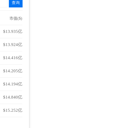
市值($)
$13.935亿
$13.924亿
$14.416亿
$14.205亿
$14.194亿
$14.840亿
$15.252亿