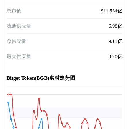
总市值
$11.534亿
流通供应量
6.98亿
总供应量
9.11亿
最大供应量
9.20亿
Bitget Token(BGB)实时走势图