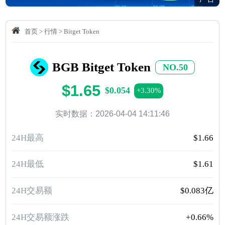
首页
>
行情
>
Bitget Token
BGB Bitget Token
NO.50
$1.65
$0.054
+3.30%
实时数据：2026-04-04 14:11:46
24H最高
$1.66
24H最低
$1.61
24H交易额
$0.083亿
24H交易额涨跌
+0.66%