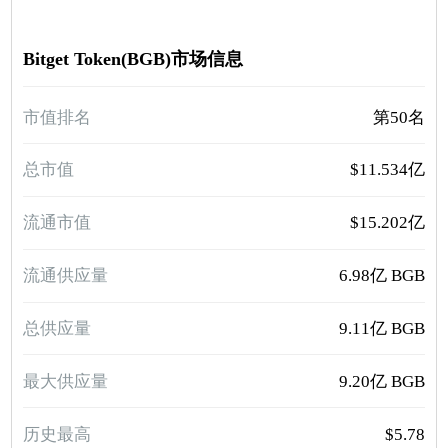
Bitget Token(BGB)市场信息
市值排名
第50名
总市值
$11.534亿
流通市值
$15.202亿
流通供应量
6.98亿 BGB
总供应量
9.11亿 BGB
最大供应量
9.20亿 BGB
历史最高
$5.78