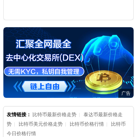
广告
友情链接：
比特币最新价格走势
|
泰达币最新价格走
势
|
比特币美元价格走势
|
比特币价格行情
|
比特币
今日价格行情