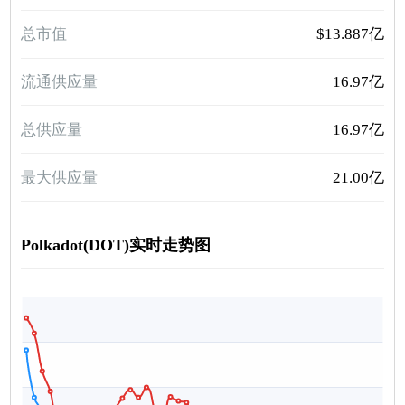
总市值
$13.887亿
流通供应量
16.97亿
总供应量
16.97亿
最大供应量
21.00亿
Polkadot(DOT)实时走势图