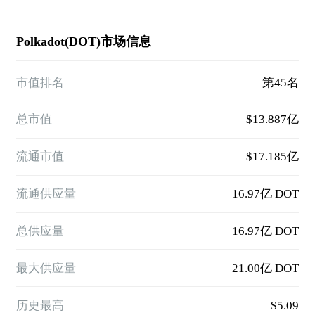
Polkadot(DOT)市场信息
市值排名
第45名
总市值
$13.887亿
流通市值
$17.185亿
流通供应量
16.97亿 DOT
总供应量
16.97亿 DOT
最大供应量
21.00亿 DOT
历史最高
$5.09