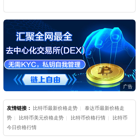
广告
友情链接：
比特币最新价格走势
|
泰达币最新价格走
势
|
比特币美元价格走势
|
比特币价格行情
|
比特币
今日价格行情