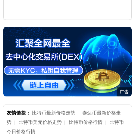
广告
友情链接：
比特币最新价格走势
|
泰达币最新价格走
势
|
比特币美元价格走势
|
比特币价格行情
|
比特币
今日价格行情