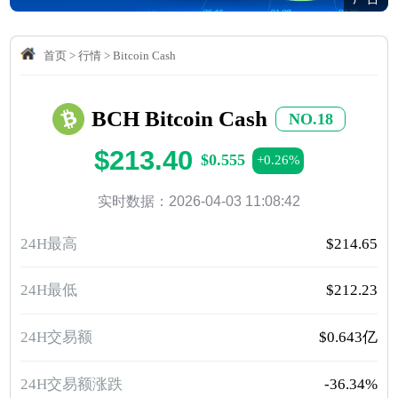
首页
>
行情
>
Bitcoin Cash
BCH Bitcoin Cash
NO.18
$213.40
$0.555
+0.26%
实时数据：2026-04-03 11:08:42
24H最高
$214.65
24H最低
$212.23
24H交易额
$0.643亿
24H交易额涨跌
-36.34%