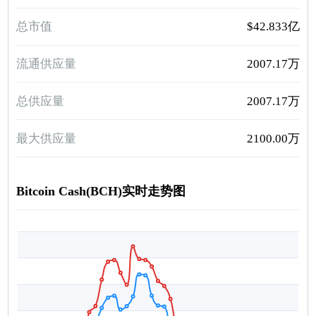
总市值
$42.833亿
流通供应量
2007.17万
总供应量
2007.17万
最大供应量
2100.00万
Bitcoin Cash(BCH)实时走势图