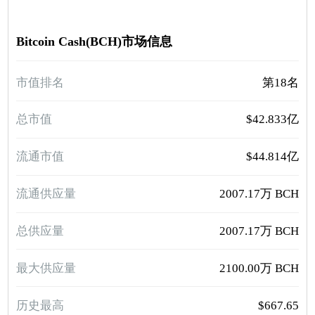
Bitcoin Cash(BCH)市场信息
市值排名
第18名
总市值
$42.833亿
流通市值
$44.814亿
流通供应量
2007.17万 BCH
总供应量
2007.17万 BCH
最大供应量
2100.00万 BCH
历史最高
$667.65