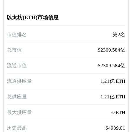
以太坊(ETH)市场信息
市值排名
第2名
总市值
$2309.584亿
流通市值
$2309.584亿
流通供应量
1.21亿 ETH
总供应量
1.21亿 ETH
最大供应量
∞ ETH
历史最高
$4939.01