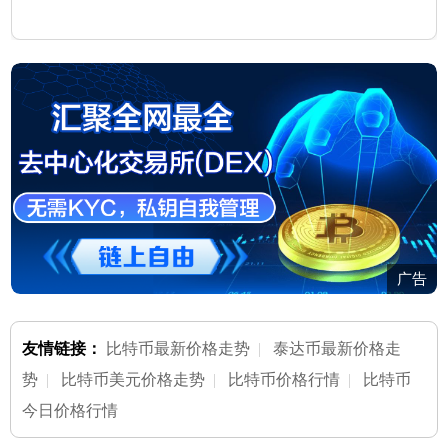
广告
友情链接：
比特币最新价格走势
|
泰达币最新价格走
势
|
比特币美元价格走势
|
比特币价格行情
|
比特币
今日价格行情