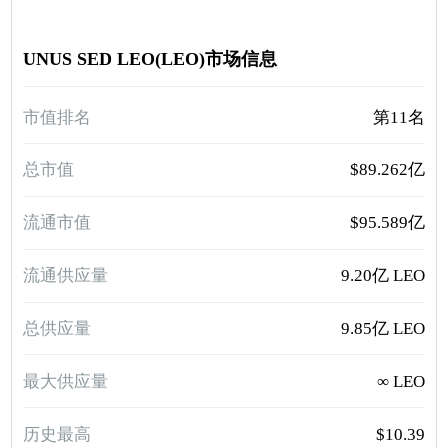
UNUS SED LEO(LEO)市场信息
市值排名
第11名
总市值
$89.262亿
流通市值
$95.589亿
流通供应量
9.20亿 LEO
总供应量
9.85亿 LEO
最大供应量
∞ LEO
历史最高
$10.39