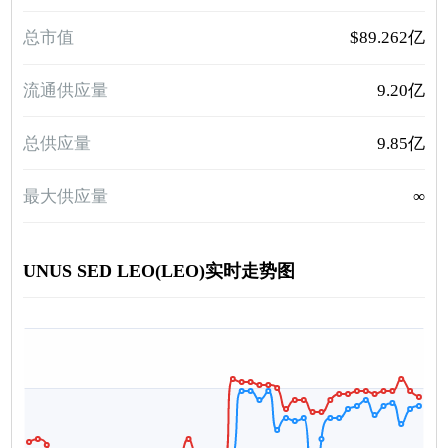
总市值
$89.262亿
流通供应量
9.20亿
总供应量
9.85亿
最大供应量
∞
UNUS SED LEO(LEO)实时走势图