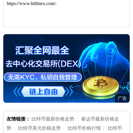
https://www.bitfinex.com/.
广告
友情链接：
比特币最新价格走势
|
泰达币最新价格走
势
|
比特币美元价格走势
|
比特币价格行情
|
比特币