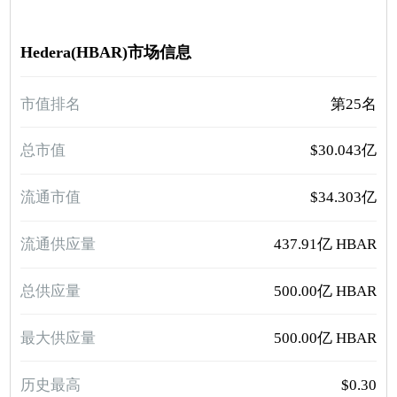
Hedera(HBAR)市场信息
市值排名
第25名
总市值
$30.043亿
流通市值
$34.303亿
流通供应量
437.91亿 HBAR
总供应量
500.00亿 HBAR
最大供应量
500.00亿 HBAR
历史最高
$0.30