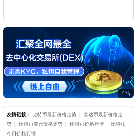
广告
友情链接：
比特币最新价格走势
|
泰达币最新价格走
势
|
比特币美元价格走势
|
比特币价格行情
|
比特币
今日价格行情