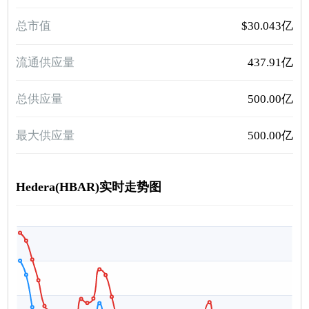
总市值
$30.043亿
流通供应量
437.91亿
总供应量
500.00亿
最大供应量
500.00亿
Hedera(HBAR)实时走势图