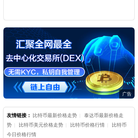
广告
友情链接：
比特币最新价格走势
|
泰达币最新价格走
势
|
比特币美元价格走势
|
比特币价格行情
|
比特币
今日价格行情