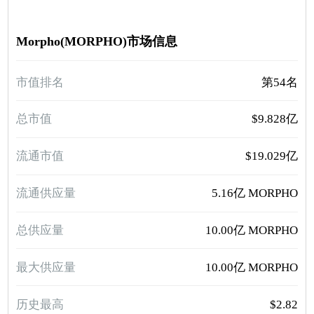
Morpho(MORPHO)市场信息
市值排名
第54名
总市值
$9.828亿
流通市值
$19.029亿
流通供应量
5.16亿 MORPHO
总供应量
10.00亿 MORPHO
最大供应量
10.00亿 MORPHO
历史最高
$2.82