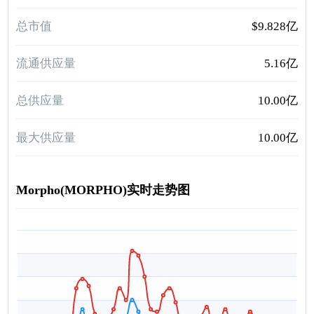
总市值
$9.828亿
流通供应量
5.16亿
总供应量
10.00亿
最大供应量
10.00亿
Morpho(MORPHO)实时走势图