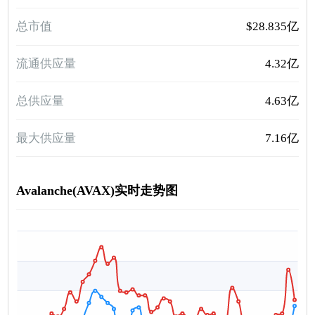
总市值
$28.835亿
流通供应量
4.32亿
总供应量
4.63亿
最大供应量
7.16亿
Avalanche(AVAX)实时走势图