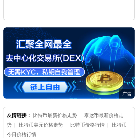
广告
友情链接：
比特币最新价格走势
|
泰达币最新价格走
势
|
比特币美元价格走势
|
比特币价格行情
|
比特币
今日价格行情