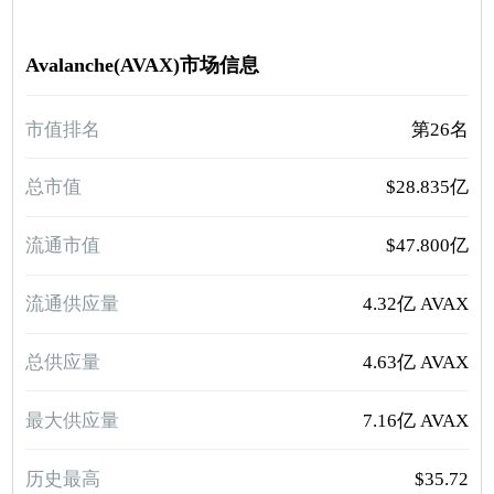
Avalanche(AVAX)市场信息
市值排名
第26名
总市值
$28.835亿
流通市值
$47.800亿
流通供应量
4.32亿 AVAX
总供应量
4.63亿 AVAX
最大供应量
7.16亿 AVAX
历史最高
$35.72