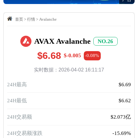
首页
>
行情
>
Avalanche
AVAX Avalanche
NO.26
$6.68
$-0.005
-0.08%
实时数据：2026-04-02 16:11:17
24H最高
$6.69
24H最低
$6.62
24H交易额
$2.073亿
24H交易额涨跌
-15.69%