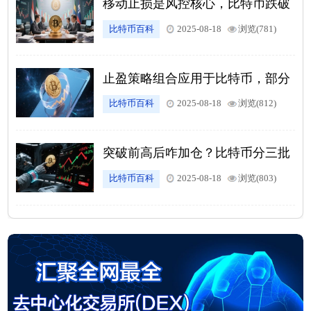
移动止损是风控核心，比特币跌破
5 日线减仓 50% 效果
比特币百科
2025-08-18
浏览(781)
止盈策略组合应用于比特币，部分
仓位固定止盈部分移动止盈
比特币百科
2025-08-18
浏览(812)
突破前高后咋加仓？比特币分三批
操作策略专业解析
比特币百科
2025-08-18
浏览(803)