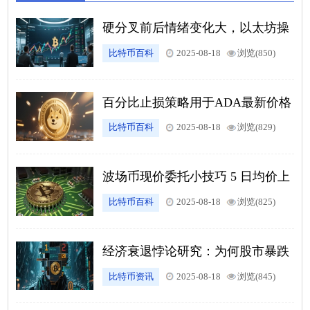
硬分叉前后情绪变化大，以太坊操
作策略调整，心理学在里面
比特币百科
2025-08-18
浏览(850)
百分比止损策略用于ADA最新价格
美元，固定比例控单次风险
比特币百科
2025-08-18
浏览(829)
波场币现价委托小技巧 5 日均价上
方挂单，稳稳接住上涨行情
比特币百科
2025-08-18
浏览(825)
经济衰退悖论研究：为何股市暴跌
反成加密市场助推剂？
比特币资讯
2025-08-18
浏览(845)