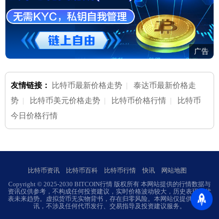
广告
友情链接：
比特币最新价格走势
|
泰达币最新价格走
势
|
比特币美元价格走势
|
比特币价格行情
|
比特币
今日价格行情
比特币资讯
比特币百科
比特币行情
快讯
网站地图
Copyright © 2025-2030 BITCOIN行情 版权所有 本网站提供的行情数据与
资讯仅供参考，不构成任何投资建议，实时价格波动较大，历史表现不代
表未来趋势。虚拟货币无实物背书，存在归零风险。本网站仅提供行业资
讯，不涉及任何代币发行、交易指导及投资建议服务。